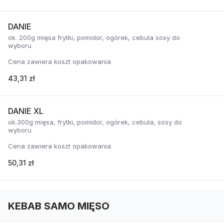
DANIE
ok. 200g mięsa frytki, pomidor, ogórek, cebula sosy do
wyboru
Cena zawiera koszt opakowania
43,31 zł
DANIE XL
ok.300g mięsa, frytki, pomidor, ogórek, cebula, sosy do
wyboru
Cena zawiera koszt opakowania
50,31 zł
KEBAB SAMO MIĘSO