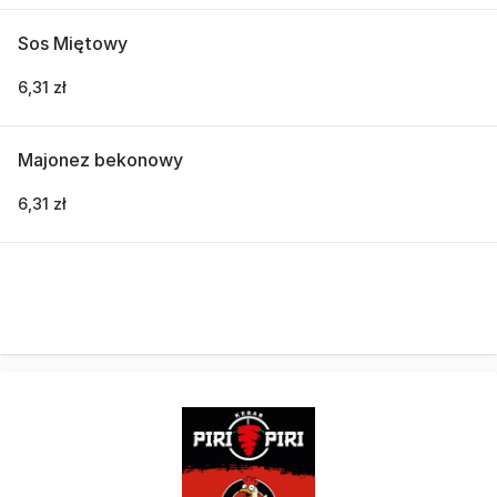
Sos Miętowy
6,31 zł
Majonez bekonowy
6,31 zł