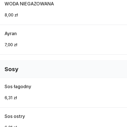
WODA NIEGAZOWANA
8,00 zł
Ayran
7,00 zł
Sosy
Sos łagodny
6,31 zł
Sos ostry