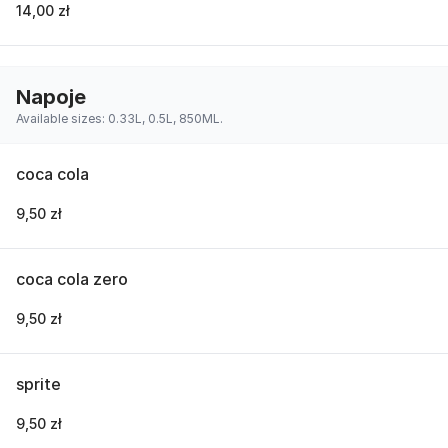
14,00 zł
Napoje
Available sizes: 0.33L, 0.5L, 850ML.
coca cola
9,50 zł
coca cola zero
9,50 zł
sprite
9,50 zł