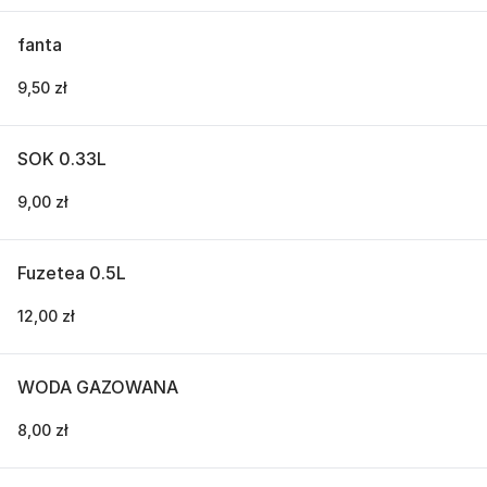
fanta
9,50 zł
SOK 0.33L
9,00 zł
Fuzetea 0.5L
12,00 zł
WODA GAZOWANA
8,00 zł