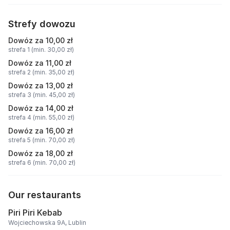
Strefy dowozu
Dowóz za 10,00 zł
strefa 1 (min. 30,00 zł)
Dowóz za 11,00 zł
strefa 2 (min. 35,00 zł)
Dowóz za 13,00 zł
strefa 3 (min. 45,00 zł)
Dowóz za 14,00 zł
strefa 4 (min. 55,00 zł)
Dowóz za 16,00 zł
strefa 5 (min. 70,00 zł)
Dowóz za 18,00 zł
strefa 6 (min. 70,00 zł)
Our restaurants
Piri Piri Kebab
Wojciechowska 9A, Lublin