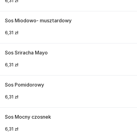
6,31 zł
Sos Miodowo- musztardowy
6,31 zł
Sos Sriracha Mayo
6,31 zł
Sos Pomidorowy
6,31 zł
Sos Mocny czosnek
6,31 zł