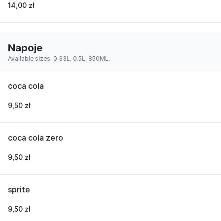
14,00 zł
Napoje
Available sizes: 0.33L, 0.5L, 850ML.
coca cola
9,50 zł
coca cola zero
9,50 zł
sprite
9,50 zł