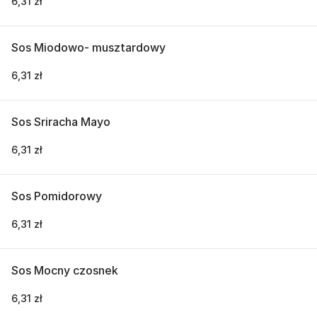
6,31 zł
Sos Miodowo- musztardowy
6,31 zł
Sos Sriracha Mayo
6,31 zł
Sos Pomidorowy
6,31 zł
Sos Mocny czosnek
6,31 zł