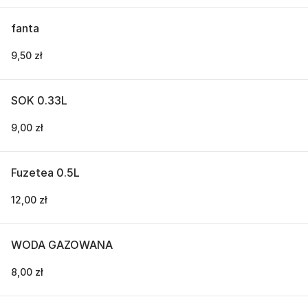
fanta
9,50 zł
SOK 0.33L
9,00 zł
Fuzetea 0.5L
12,00 zł
WODA GAZOWANA
8,00 zł