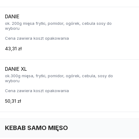
DANIE
ok. 200g mięsa frytki, pomidor, ogórek, cebula sosy do
wyboru
Cena zawiera koszt opakowania
43,31 zł
DANIE XL
ok.300g mięsa, frytki, pomidor, ogórek, cebula, sosy do
wyboru
Cena zawiera koszt opakowania
50,31 zł
KEBAB SAMO MIĘSO