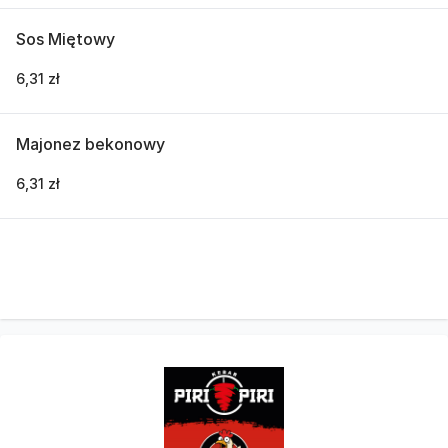
Sos Miętowy
6,31 zł
Majonez bekonowy
6,31 zł