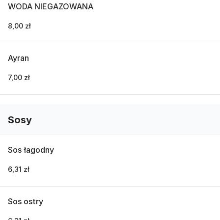
WODA NIEGAZOWANA
8,00 zł
Ayran
7,00 zł
Sosy
Sos łagodny
6,31 zł
Sos ostry