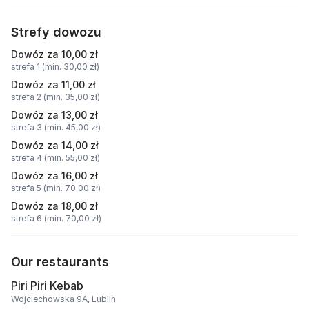
Strefy dowozu
Dowóz za 10,00 zł
strefa 1 (min. 30,00 zł)
Dowóz za 11,00 zł
strefa 2 (min. 35,00 zł)
Dowóz za 13,00 zł
strefa 3 (min. 45,00 zł)
Dowóz za 14,00 zł
strefa 4 (min. 55,00 zł)
Dowóz za 16,00 zł
strefa 5 (min. 70,00 zł)
Dowóz za 18,00 zł
strefa 6 (min. 70,00 zł)
Our restaurants
Piri Piri Kebab
Wojciechowska 9A, Lublin