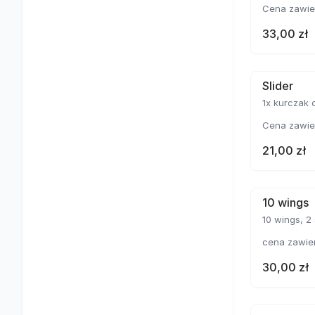
Cena zawie
33,00 zł
Slider
1x kurczak chickz, 
Cena zawie
21,00 zł
10 wings
10 wings, 2
cena zawie
30,00 zł